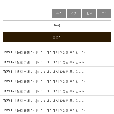
수정
삭제
답변
추천
목록
글쓰기
[TSW 1+1 올킬 붓펜 아...]
네이버페이에서 작성된 후기입니다.
[TSW 1+1 올킬 붓펜 아...]
네이버페이에서 작성된 후기입니다.
[TSW 1+1 올킬 붓펜 아...]
네이버페이에서 작성된 후기입니다.
[TSW 1+1 올킬 붓펜 아...]
네이버페이에서 작성된 후기입니다.
[TSW 1+1 올킬 붓펜 아...]
네이버페이에서 작성된 후기입니다.
[TSW 1+1 올킬 붓펜 아...]
네이버페이에서 작성된 후기입니다.
[TSW 1+1 올킬 붓펜 아...]
네이버페이에서 작성된 후기입니다.