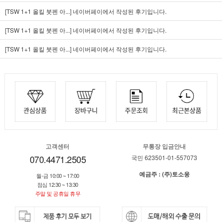
[TSW 1+1 올킬 붓펜 아...]
네이버페이에서 작성된 후기입니다.
[TSW 1+1 올킬 붓펜 아...]
네이버페이에서 작성된 후기입니다.
[TSW 1+1 올킬 붓펜 아...]
네이버페이에서 작성된 후기입니다.
고객센터
무통장 입금안내
070.4471.2505
국민 623501-01-557073
예금주 : (주)토소웅
월-금 10:00 ~ 17:00
점심 12:30 ~ 13:30
주말 및 공휴일 휴무