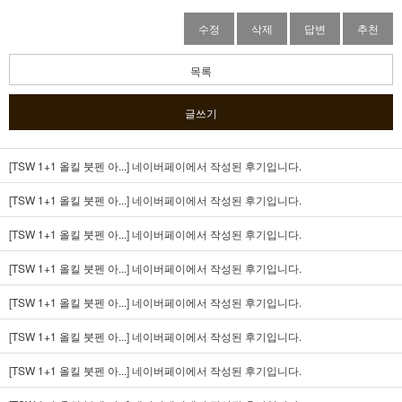
수정
삭제
답변
추천
목록
글쓰기
[TSW 1+1 올킬 붓펜 아...]
네이버페이에서 작성된 후기입니다.
[TSW 1+1 올킬 붓펜 아...]
네이버페이에서 작성된 후기입니다.
[TSW 1+1 올킬 붓펜 아...]
네이버페이에서 작성된 후기입니다.
[TSW 1+1 올킬 붓펜 아...]
네이버페이에서 작성된 후기입니다.
[TSW 1+1 올킬 붓펜 아...]
네이버페이에서 작성된 후기입니다.
[TSW 1+1 올킬 붓펜 아...]
네이버페이에서 작성된 후기입니다.
[TSW 1+1 올킬 붓펜 아...]
네이버페이에서 작성된 후기입니다.