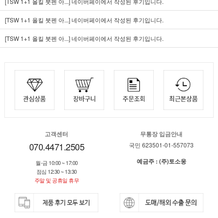
[TSW 1+1 올킬 붓펜 아...]
네이버페이에서 작성된 후기입니다.
[TSW 1+1 올킬 붓펜 아...]
네이버페이에서 작성된 후기입니다.
[TSW 1+1 올킬 붓펜 아...]
네이버페이에서 작성된 후기입니다.
고객센터
무통장 입금안내
070.4471.2505
국민 623501-01-557073
예금주 : (주)토소웅
월-금 10:00 ~ 17:00
점심 12:30 ~ 13:30
주말 및 공휴일 휴무