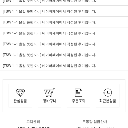
[TSW 1+1 올킬 붓펜 아...]
네이버페이에서 작성된 후기입니다.
[TSW 1+1 올킬 붓펜 아...]
네이버페이에서 작성된 후기입니다.
[TSW 1+1 올킬 붓펜 아...]
네이버페이에서 작성된 후기입니다.
[TSW 1+1 올킬 붓펜 아...]
네이버페이에서 작성된 후기입니다.
[TSW 1+1 올킬 붓펜 아...]
네이버페이에서 작성된 후기입니다.
[TSW 1+1 올킬 붓펜 아...]
네이버페이에서 작성된 후기입니다.
[TSW 1+1 올킬 붓펜 아...]
네이버페이에서 작성된 후기입니다.
고객센터
무통장 입금안내
국민 623501-01-557073