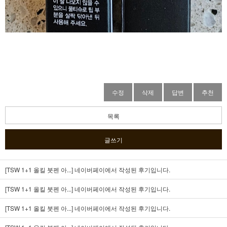
수정
삭제
답변
추천
목록
글쓰기
[TSW 1+1 올킬 붓펜 아...]
네이버페이에서 작성된 후기입니다.
[TSW 1+1 올킬 붓펜 아...]
네이버페이에서 작성된 후기입니다.
[TSW 1+1 올킬 붓펜 아...]
네이버페이에서 작성된 후기입니다.