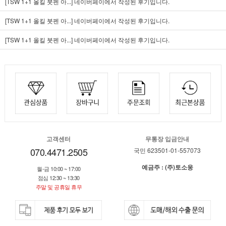
[TSW 1+1 올킬 붓펜 아...]
네이버페이에서 작성된 후기입니다.
[TSW 1+1 올킬 붓펜 아...]
네이버페이에서 작성된 후기입니다.
[TSW 1+1 올킬 붓펜 아...]
네이버페이에서 작성된 후기입니다.
고객센터
무통장 입금안내
070.4471.2505
국민 623501-01-557073
예금주 : (주)토소웅
월-금 10:00 ~ 17:00
점심 12:30 ~ 13:30
주말 및 공휴일 휴무