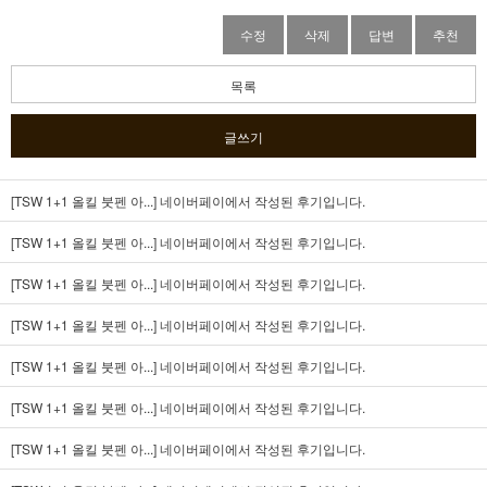
수정
삭제
답변
추천
목록
글쓰기
[TSW 1+1 올킬 붓펜 아...]
네이버페이에서 작성된 후기입니다.
[TSW 1+1 올킬 붓펜 아...]
네이버페이에서 작성된 후기입니다.
[TSW 1+1 올킬 붓펜 아...]
네이버페이에서 작성된 후기입니다.
[TSW 1+1 올킬 붓펜 아...]
네이버페이에서 작성된 후기입니다.
[TSW 1+1 올킬 붓펜 아...]
네이버페이에서 작성된 후기입니다.
[TSW 1+1 올킬 붓펜 아...]
네이버페이에서 작성된 후기입니다.
[TSW 1+1 올킬 붓펜 아...]
네이버페이에서 작성된 후기입니다.