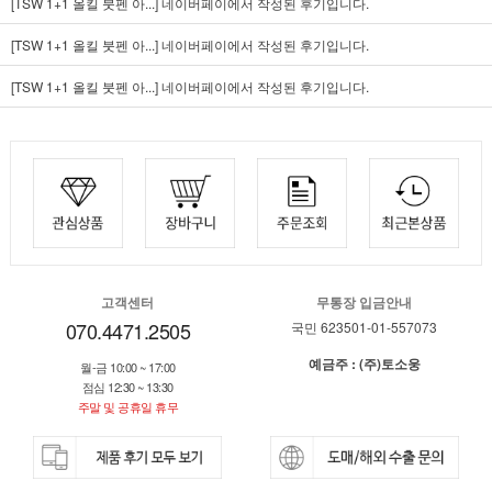
[TSW 1+1 올킬 붓펜 아...]
네이버페이에서 작성된 후기입니다.
[TSW 1+1 올킬 붓펜 아...]
네이버페이에서 작성된 후기입니다.
[TSW 1+1 올킬 붓펜 아...]
네이버페이에서 작성된 후기입니다.
고객센터
무통장 입금안내
070.4471.2505
국민 623501-01-557073
예금주 : (주)토소웅
월-금 10:00 ~ 17:00
점심 12:30 ~ 13:30
주말 및 공휴일 휴무