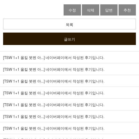
수정
삭제
답변
추천
목록
글쓰기
[TSW 1+1 올킬 붓펜 아...]
네이버페이에서 작성된 후기입니다.
[TSW 1+1 올킬 붓펜 아...]
네이버페이에서 작성된 후기입니다.
[TSW 1+1 올킬 붓펜 아...]
네이버페이에서 작성된 후기입니다.
[TSW 1+1 올킬 붓펜 아...]
네이버페이에서 작성된 후기입니다.
[TSW 1+1 올킬 붓펜 아...]
네이버페이에서 작성된 후기입니다.
[TSW 1+1 올킬 붓펜 아...]
네이버페이에서 작성된 후기입니다.
[TSW 1+1 올킬 붓펜 아...]
네이버페이에서 작성된 후기입니다.