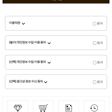
동의
이용약관
동의
[필수] 개인정보 수집·이용 동의
동의
[선택] 개인정보 수집·이용 동의
동의
[선택] 광고성 정보 수신 동의