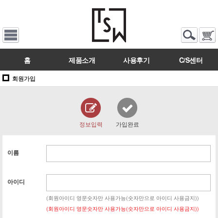
홈
제품소개
사용후기
C/S센터
회원가입
정보입력
가입완료
이름
아이디
(회원아이디 영문숫자만 사용가능(숫자만으로 아이디 사용금지))
(회원아이디 영문숫자만 사용가능(숫자만으로 아이디 사용금지))