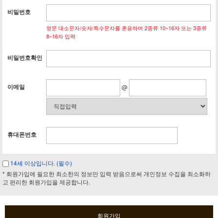
비밀번호
영문 대소문자/숫자/특수문자를 혼용하여 2종류 10~16자 또는 3종류
8~16자 입력
비밀번호확인
이메일
@
휴대폰번호
14세 이상입니다. (필수)
* 회원가입에 필요한 최소한의 정보만 입력 받음으로써 개인정보 수집을 최소화하
고 편리한 회원가입을 제공합니다.
회원가입