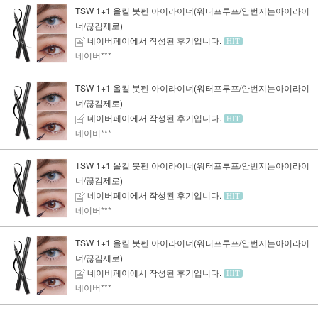
TSW 1+1 올킬 붓펜 아이라이너(워터프루프/안번지는아이라이
너/끊김제로)
네이버페이에서 작성된 후기입니다.
HIT
네이버***
TSW 1+1 올킬 붓펜 아이라이너(워터프루프/안번지는아이라이
너/끊김제로)
네이버페이에서 작성된 후기입니다.
HIT
네이버***
TSW 1+1 올킬 붓펜 아이라이너(워터프루프/안번지는아이라이
너/끊김제로)
네이버페이에서 작성된 후기입니다.
HIT
네이버***
TSW 1+1 올킬 붓펜 아이라이너(워터프루프/안번지는아이라이
너/끊김제로)
네이버페이에서 작성된 후기입니다.
HIT
네이버***