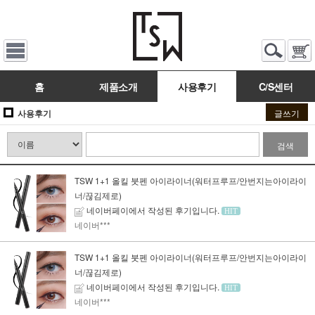
홈
제품소개
사용후기
C/S센터
사용후기
글쓰기
검색
TSW 1+1 올킬 붓펜 아이라이너(워터프루프/안번지는아이라이
너/끊김제로)
네이버페이에서 작성된 후기입니다.
HIT
네이버***
TSW 1+1 올킬 붓펜 아이라이너(워터프루프/안번지는아이라이
너/끊김제로)
네이버페이에서 작성된 후기입니다.
HIT
네이버***