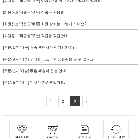
[회원정보/적립금/쿠폰] 아이디 / 비밀번호가 기억나지 않아요.
[회원정보/적립금/쿠폰] 적립금 사용법
[회원정보/적립금/쿠폰] 회원 탈퇴는 어떻게 하나요?
[회원정보/적립금/쿠폰] 적립금 적립안내
[주문/결제/배송] 배송 택배사가 어디인가요?
[주문/결제/배송] 구매한 상품의 배송현황을 알 수 있나요?
[주문/결제/배송] 묶음 배송비 환불 안내
[주문/결제/배송] 택배가 파손되었어요.
1
2
3
4